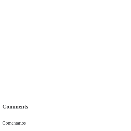
Comments
Comentarios