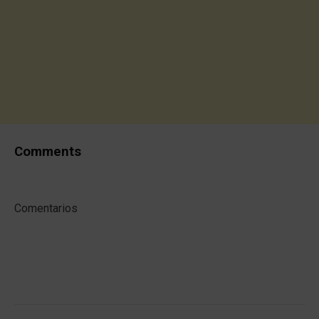
Comments
Comentarios