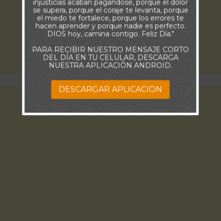
injusticias acaban pagándose, porque el dolor
se supera, porque el coraje te levanta, porque
el miedo te fortalece, porque los errores te
hacen aprender y porque nadie es perfecto.
DIOS hoy, camina contigo. Feliz Día."
PARA RECIBIR NUESTRO MENSAJE CORTO
DEL DÍA EN TU CELULAR, DESCARGA
NUESTRA APLICACIÓN ANDROID.
DESCARGAR APLICACION