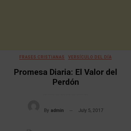
FRASES CRISTIANAS
VERSÍCULO DEL DÍA
Promesa Diaria: El Valor del
Perdón
By
admin
July 5, 2017