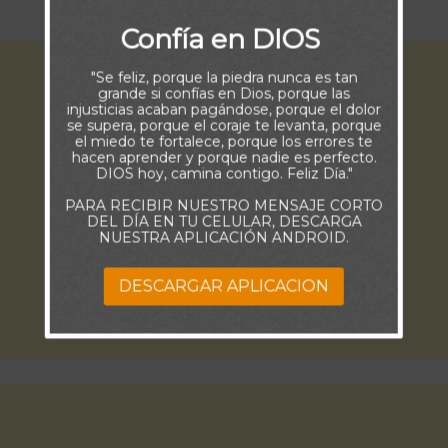
Juan 1:2)
Confía en DIOS
"Se feliz, porque la piedra nunca es tan
grande si confías en Dios, porque las
injusticias acaban pagándose, porque el dolor
se supera, porque el coraje te levanta, porque
el miedo te fortalece, porque los errores te
hacen aprender y porque nadie es perfecto.
DIOS hoy, camina contigo. Feliz Día."
PARA RECIBIR NUESTRO MENSAJE CORTO
DEL DÍA EN TU CELULAR, DESCARGA
NUESTRA APLICACIÓN ANDROID.
DESCARGAR APLICACION