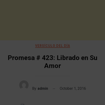
VERSÍCULO DEL DÍA
Promesa # 423: Librado en Su
Amor
By
admin
October 1, 2016