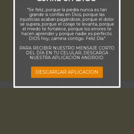
"Se feliz, porque la piedra nunca es tan
grande si confías en Dios, porque las
injusticias acaban pagándose, porque el dolor
se supera, porque el coraje te levanta, porque
el miedo te fortalece, porque los errores te
hacen aprender y porque nadie es perfecto.
DIOS hoy, camina contigo. Feliz Día."
PARA RECIBIR NUESTRO MENSAJE CORTO
DEL DÍA EN TU CELULAR, DESCARGA
NUESTRA APLICACIÓN ANDROID.
DESCARGAR APLICACION