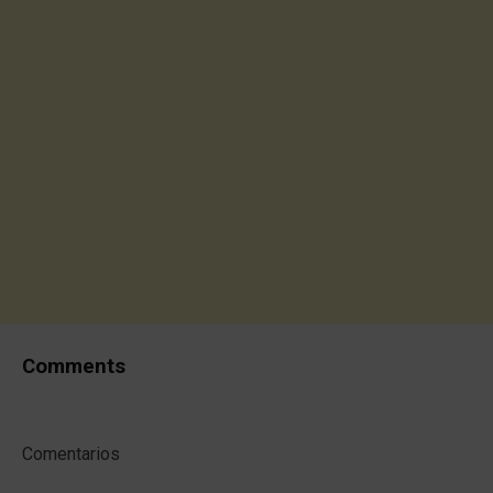
Comments
Comentarios