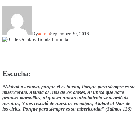
By
admin
September 30, 2016
Escucha:
“Alabad a Jehová, porque él es bueno, Porque para siempre es su
misericordia. Alabad al Dios de los dioses, Al único que hace
grandes maravillas, al que en nuestro abatimiento se acordó de
nosotros, Y nos rescató de nuestros enemigos, Alabad al Dios de
los cielos, Porque para siempre es su misericordia” (Salmos 136)