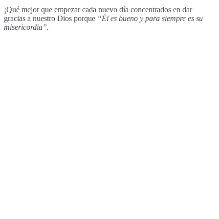
¡Qué mejor que empezar cada nuevo día concentrados en dar
gracias a nuestro Dios porque
“Él es bueno y para siempre es su
misericordia”.