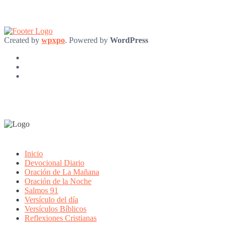
Created by
wpxpo
. Powered by
WordPress
Inicio
Devocional Diario
Oración de La Mañana
Oración de la Noche
Salmos 91
Versículo del día
Versículos Bíblicos
Reflexiones Cristianas