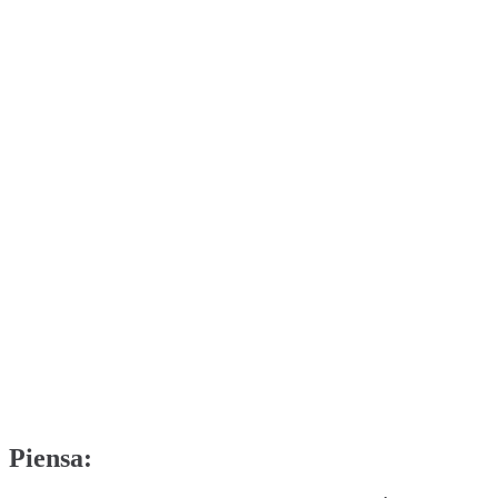
Piensa: