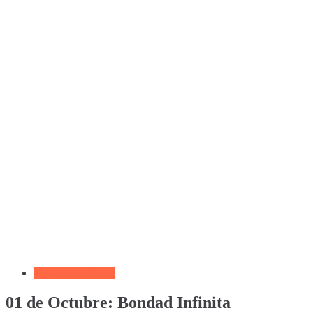
Devocional Diario
01 de Octubre: Bondad Infinita