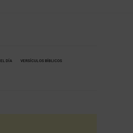
EL DÍA
VERSÍCULOS BÍBLICOS