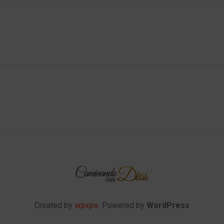
Created by
wpxpo
. Powered by
WordPress