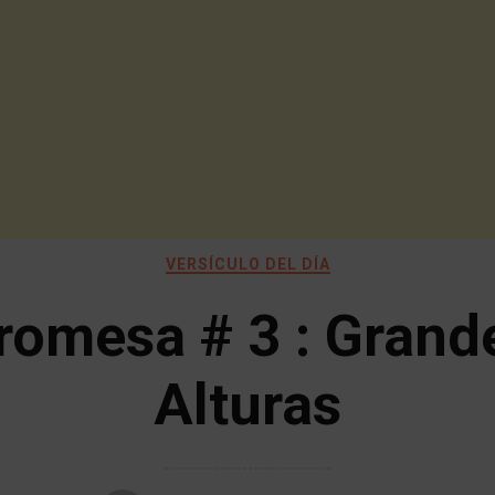
VERSÍCULO DEL DÍA
romesa # 3 : Grand
Alturas