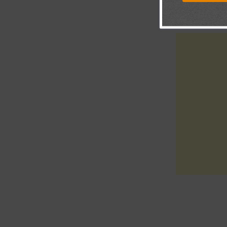
Comentarios