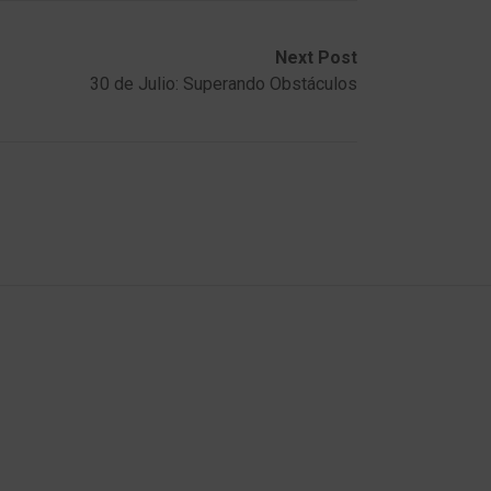
Next Post
30 de Julio: Superando Obstáculos