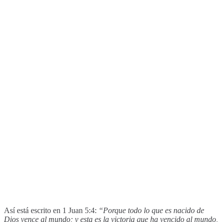
Así está escrito en 1 Juan 5:4:
“Porque todo lo que es nacido de
Dios vence al mundo; y esta es la victoria que ha vencido al mundo,