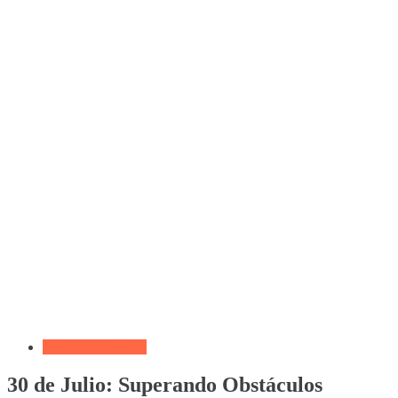
Devocional Diario
30 de Julio: Superando Obstáculos