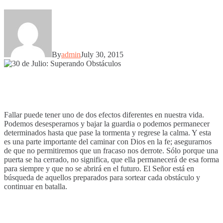
By
admin
July 30, 2015
Fallar puede tener uno de dos efectos diferentes en nuestra vida.
Podemos desesperarnos y bajar la guardia o podemos permanecer
determinados hasta que pase la tormenta y regrese la calma. Y esta
es una parte importante del caminar con Dios en la fe; asegurarnos
de que no permitiremos que un fracaso nos derrote. Sólo porque una
puerta se ha cerrado, no significa, que ella permanecerá de esa forma
para siempre y que no se abrirá en el futuro. El Señor está en
búsqueda de aquellos preparados para sortear cada obstáculo y
continuar en batalla.