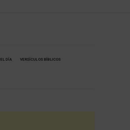
EL DÍA
VERSÍCULOS BÍBLICOS