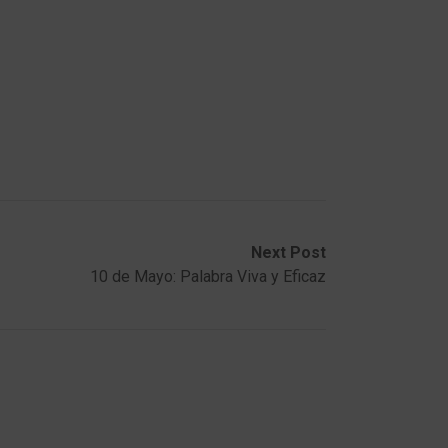
Next Post
10 de Mayo: Palabra Viva y Eficaz