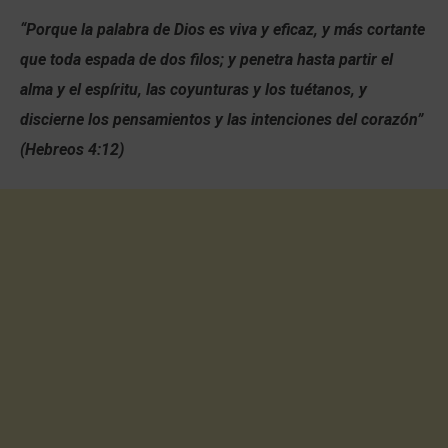
“Porque la palabra de Dios es viva y eficaz, y más cortante
que toda espada de dos filos; y penetra hasta partir el
alma y el espíritu, las coyunturas y los tuétanos, y
discierne los pensamientos y las intenciones del corazón
”
(Hebreos 4:12)