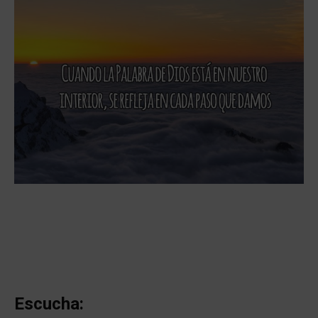
Escucha: