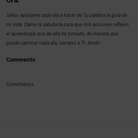
Señor, ayúdame cada día a hacer de Tu palabra la guía de
mi vida. Dame la sabiduría para que mis acciones reflejen
el aprendizaje que de ella he tomado, de manera que
pueda caminar cada día, cercano a Tí. Amén
Comments
Comentarios