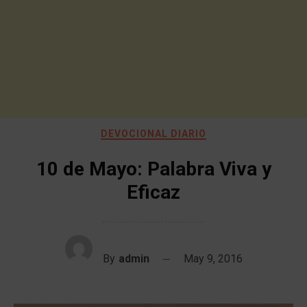
DEVOCIONAL DIARIO
10 de Mayo: Palabra Viva y
Eficaz
By
admin
May 9, 2016