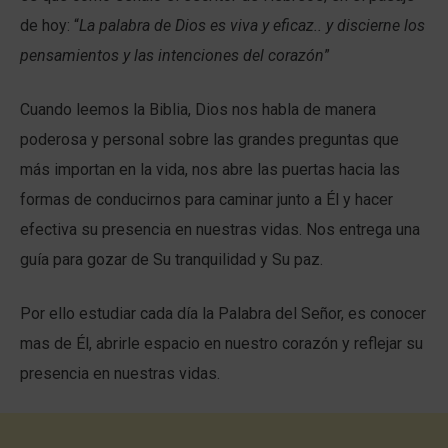
de hoy: “
La palabra de Dios es viva y eficaz.. y discierne los
pensamientos y las intenciones del corazón
”
Cuando leemos la Biblia, Dios nos habla de manera
poderosa y personal sobre las grandes preguntas que
más importan en la vida, nos abre las puertas hacia las
formas de conducirnos para caminar junto a Él y hacer
efectiva su presencia en nuestras vidas. Nos entrega una
guía para gozar de Su tranquilidad y Su paz.
Por ello estudiar cada día la Palabra del Señor, es conocer
mas de Él, abrirle espacio en nuestro corazón y reflejar su
presencia en nuestras vidas.