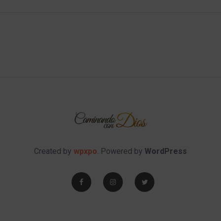
Created by
wpxpo
. Powered by
WordPress