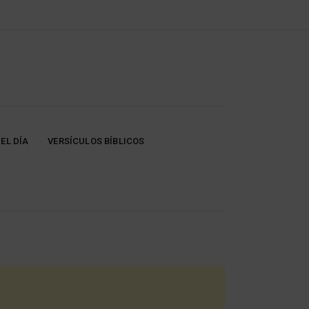
EL DÍA
VERSÍCULOS BÍBLICOS