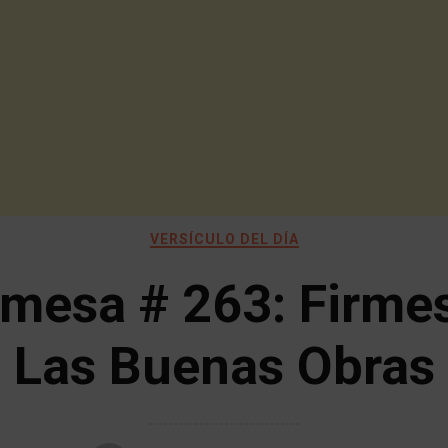
VERSÍCULO DEL DÍA
mesa # 263: Firme
Las Buenas Obras