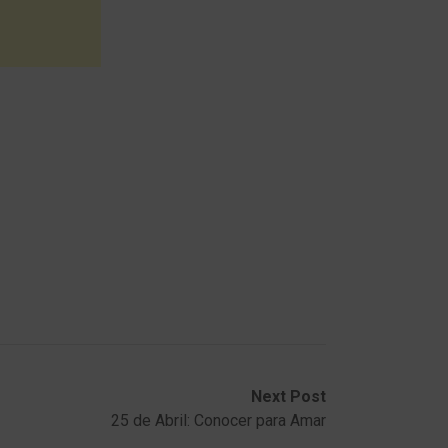
Next Post
25 de Abril: Conocer para Amar