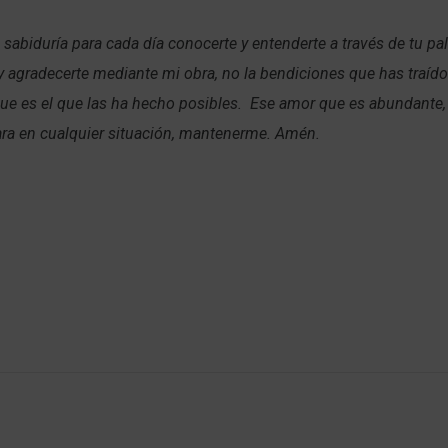
 sabiduría para cada día conocerte y entenderte a través de tu pal
agradecerte mediante mi obra, no la bendiciones que has traído 
ue es el que las ha hecho posibles. Ese amor que es abundante,
para en cualquier situación, mantenerme. Amén.