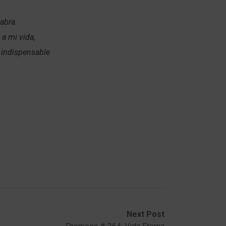
abra.
a mi vida,
 indispensable
Next Post