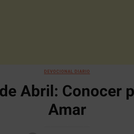
DEVOCIONAL DIARIO
de Abril: Conocer 
Amar