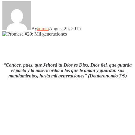
By
admin
August 25, 2015
“Conoce, pues, que Jehová tu Dios es Dios, Dios fiel, que guarda
el pacto y la misericordia a los que le aman y guardan sus
mandamientos, hasta mil generaciones” (Deuteronomio 7:9)