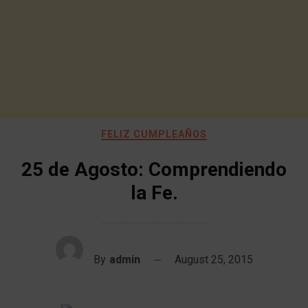
FELIZ CUMPLEAÑOS
25 de Agosto: Comprendiendo
la Fe.
By
admin
August 25, 2015