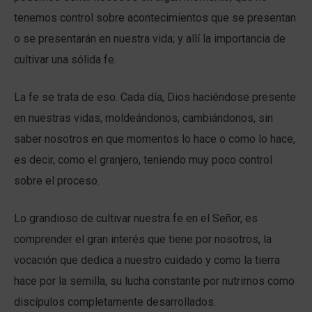
tenemos control sobre acontecimientos que se presentan
o se presentarán en nuestra vida; y allí la importancia de
cultivar una sólida fe.
La fe se trata de eso. Cada día, Dios haciéndose presente
en nuestras vidas, moldeándonos, cambiándonos, sin
saber nosotros en que momentos lo hace o como lo hace,
es decir, como el granjero, teniendo muy poco control
sobre el proceso.
Lo grandioso de cultivar nuestra fe en el Señor, es
comprender el gran interés que tiene por nosotros, la
vocación que dedica a nuestro cuidado y como la tierra
hace por la semilla, su lucha constante por nutrirnos como
discípulos completamente desarrollados.