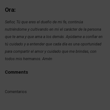
Ora:
Señor, Tú que eres el dueño de mi fe, continúa
nutriéndome y cultivando en mí el carácter de la persona
que te ama y que ama a los demás. Ayúdame a confiar en
tú cuidado y a entender que cada día es una oportunidad
para compartir el amor y cuidado que me brindas, con
todos mis hermanos. Amén
Comments
Comentarios