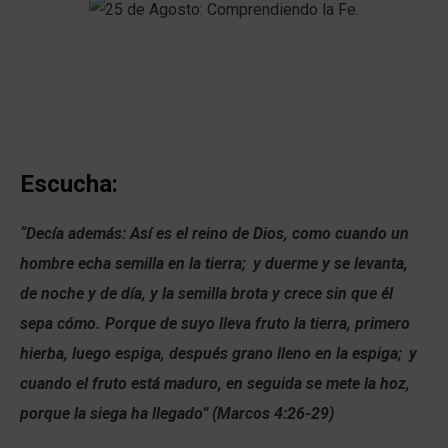
Escucha:
“Decía además: Así es el reino de Dios, como cuando un
hombre echa semilla en la tierra;
y duerme y se levanta,
de noche y de día, y la semilla brota y crece sin que él
sepa cómo. Porque de suyo lleva fruto la tierra, primero
hierba, luego espiga, después grano lleno en la espiga;
y
cuando el fruto está maduro, en seguida se mete la hoz,
porque la siega ha llegado” (Marcos 4:26-29)