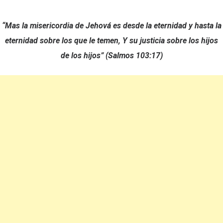
“Mas la misericordia de Jehová es desde la eternidad y hasta la
eternidad sobre los que le temen,
Y su justicia sobre los hijos
de los hijos” (Salmos 103:17)