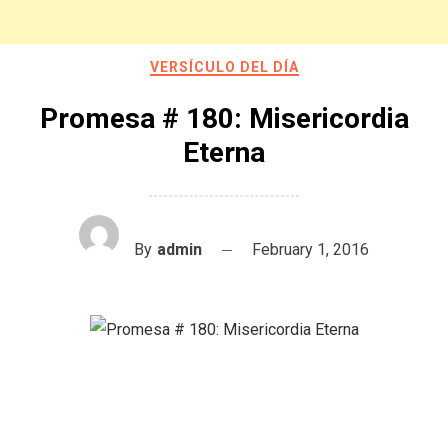
VERSÍCULO DEL DÍA
Promesa # 180: Misericordia
Eterna
By
admin
February 1, 2016