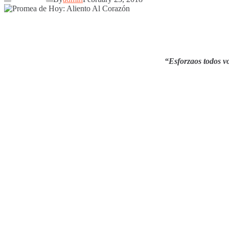
“Esforzaos todos v