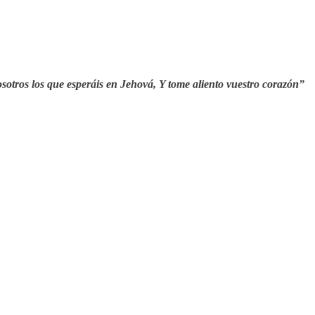
osotros los que esperáis en Jehová, Y tome aliento vuestro cora