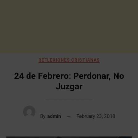
REFLEXIONES CRISTIANAS
24 de Febrero: Perdonar, No
Juzgar
By
admin
February 23, 2018