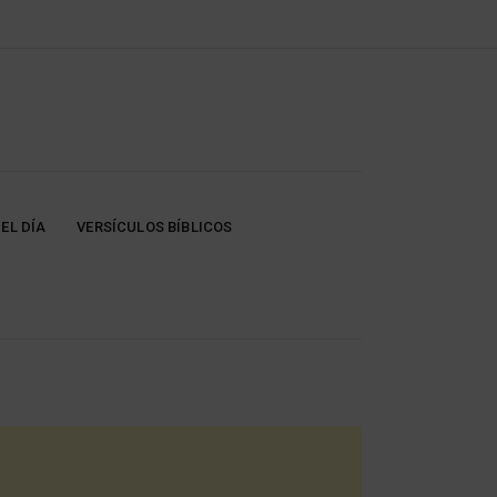
EL DÍA
VERSÍCULOS BÍBLICOS