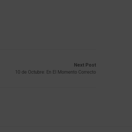
Next Post
10 de Octubre: En El Momento Correcto