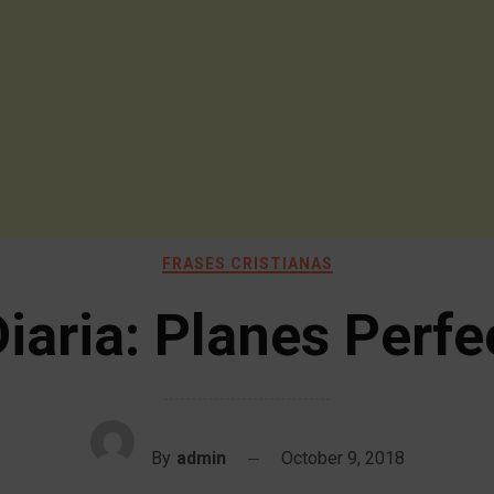
FRASES CRISTIANAS
Diaria: Planes Perfe
By
admin
October 9, 2018