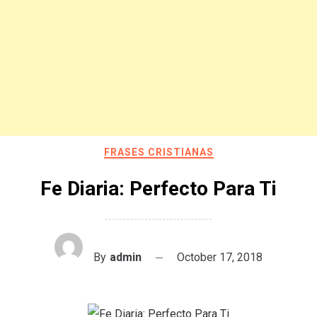
FRASES CRISTIANAS
Fe Diaria: Perfecto Para Ti
By
admin
October 17, 2018