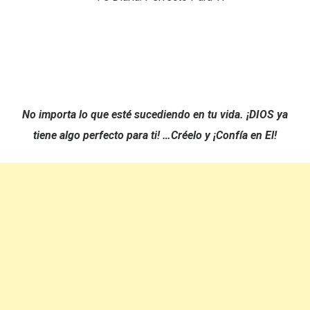
No importa lo que esté sucediendo en tu vida. ¡DIOS ya
tiene algo perfecto para ti! …Créelo y ¡Confía en El!