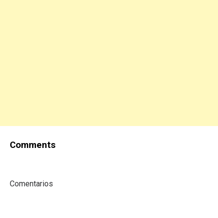
Comments
Comentarios