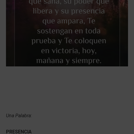
Una Palabra:
PRESENCIA