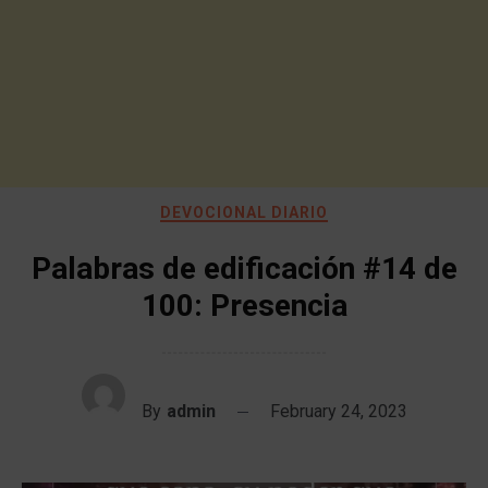
DEVOCIONAL DIARIO
Palabras de edificación #14 de
100: Presencia
By
admin
February 24, 2023