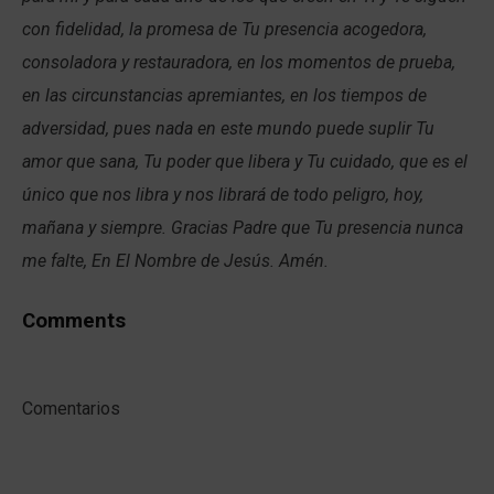
con fidelidad, la promesa de Tu presencia acogedora,
consoladora y restauradora, en los momentos de prueba,
en las circunstancias apremiantes, en los tiempos de
adversidad, pues nada en este mundo puede suplir Tu
amor que sana, Tu poder que libera y Tu cuidado, que es el
único que nos libra y nos librará de todo peligro, hoy,
mañana y siempre. Gracias Padre que Tu presencia nunca
me falte, En El Nombre de Jesús. Amén.
Comments
Comentarios