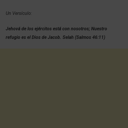
Un Versículo:
Jehová de los ejércitos está con nosotros; Nuestro
refugio es el Dios de Jacob. Selah (Salmos 46:11)