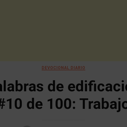
DEVOCIONAL DIARIO
labras de edificac
#10 de 100: Trabaj