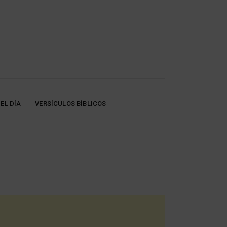
EL DÍA
VERSÍCULOS BÍBLICOS