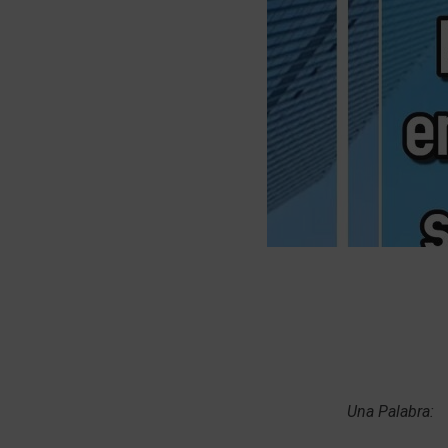
Una Palabra: