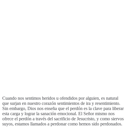
Cuando nos sentimos heridos u ofendidos por alguien, es natural
que surjan en nuestro corazón sentimientos de ira y resentimiento.
Sin embargo, Dios nos enseña que el perdón es la clave para liberar
esta carga y lograr la sanación emocional. El Señor mismo nos
ofrece el perdón a través del sacrificio de Jesucristo, y como siervos
suyos, estamos llamados a perdonar como hemos sido perdonados.