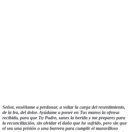
Señor, enséñame a perdonar, a soltar la carga del resentimiento,
de la ira, del dolor. Ayúdame a poner en Tus manos la ofensa
recibida, para que Tu Padre, sanes la herida y me prepares para
la reconciliación, sin olvidar el daño que he sufrido, pero sin que
el sea una prisión o una barrera para cumplir el maravilloso