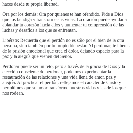
haces desde tu propia libertad.
Ora por los demás: Ora por quienes te han ofendido. Pide a Dios
que los bendiga y transforme sus vidas. La oración puede ayudar a
ablandar tu corazón hacia ellos y aumentar tu comprensión de las
luchas y desafíos a los que se enfrentan.
Libérate: Recuerda que el perdón no es sólo por el bien de la otra
persona, sino también por tu propio bienestar. Al perdonar, te liberas
de la prisión emocional que crea el dolor, dejando espacio para la
paz y la alegría que vienen del Señor.
Perdonar puede ser un reto, pero a través de la gracia de Dios y la
elección consciente de perdonar, podemos experimentar la
restauración de las relaciones y una vida llena de amor, paz y
alegría. Al practicar el perdón, reflejamos el carácter de Cristo y
permitimos que su amor transforme nuestras vidas y las de los que
nos rodean.