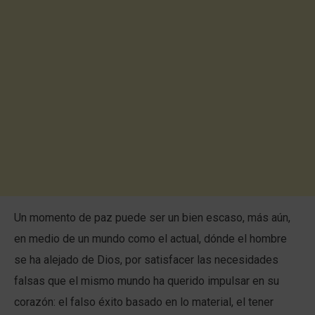
Un momento de paz puede ser un bien escaso, más aún,
en medio de un mundo como el actual, dónde el hombre
se ha alejado de Dios, por satisfacer las necesidades
falsas que el mismo mundo ha querido impulsar en su
corazón: el falso éxito basado en lo material, el tener