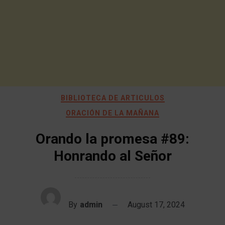
BIBLIOTECA DE ARTICULOS
ORACIÓN DE LA MAÑANA
Orando la promesa #89:
Honrando al Señor
By
admin
August 17, 2024