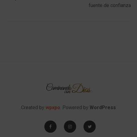
fuente de confianza
Created by
wpxpo
. Powered by
WordPress