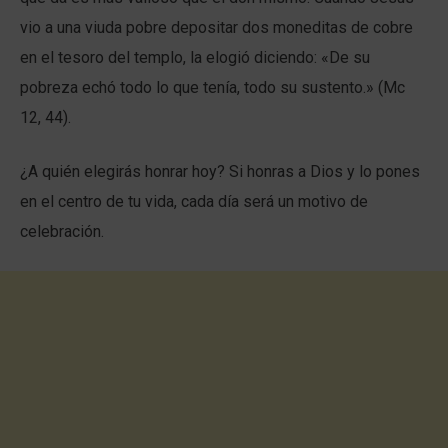
vio a una viuda pobre depositar dos moneditas de cobre
en el tesoro del templo, la elogió diciendo: «De su
pobreza echó todo lo que tenía, todo su sustento.» (Mc
12, 44).
¿A quién elegirás honrar hoy? Si honras a Dios y lo pones
en el centro de tu vida, cada día será un motivo de
celebración.