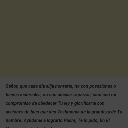
Señor, que cada día elija honrarte, no con posesiones o
bienes materiales, no con amasar riquezas, sino con mi
compromiso de obedecer Tu ley y glorificarte con
acciones de bien que den Testimonio de la grandeza de Tu
nombre. Ayúdame a lograrlo Padre, Te lo pido, En El