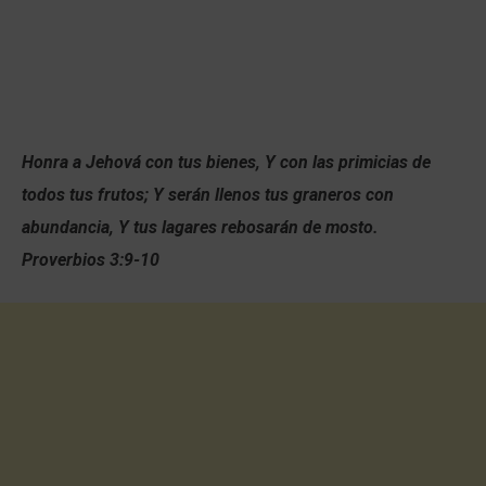
Honra a Jehová con tus bienes, Y con las primicias de
todos tus frutos; Y serán llenos tus graneros con
abundancia, Y tus lagares rebosarán de mosto.
Proverbios 3:9-10