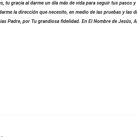
s, tu gracia al darme un día más de vida para seguir tus pasos y
arme la dirección que necesito, en medio de las pruebas y las d
cias Padre, por Tu grandiosa fidelidad. En El Nombre de Jesús,