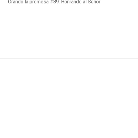
Orando la promesa #89: Honrando al Señor