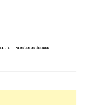
EL DÍA
VERSÍCULOS BÍBLICOS