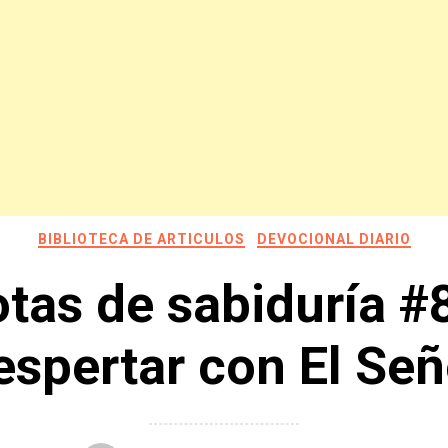
BIBLIOTECA DE ARTICULOS
DEVOCIONAL DIARIO
tas de sabiduría #
espertar con El Señ