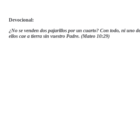
Devocional:
¿No se venden dos pajarillos por un cuarto? Con todo, ni uno d
ellos cae a tierra sin vuestro Padre. (Mateo 10:29)