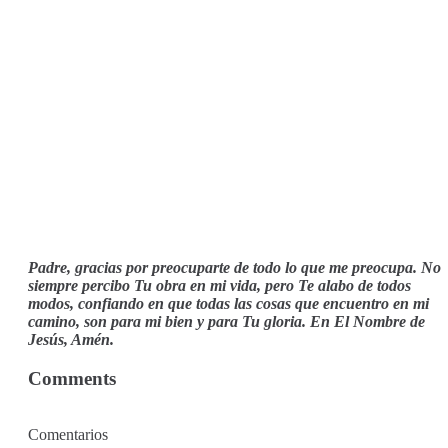
Padre, gracias por preocuparte de todo lo que me preocupa. No
siempre percibo Tu obra en mi vida, pero Te alabo de todos
modos, confiando en que todas las cosas que encuentro en mi
camino, son para mi bien y para Tu gloria. En El Nombre de
Jesús, Amén.
Comments
Comentarios