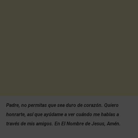
Padre, no permitas que sea duro de corazón. Quiero
honrarte, así que ayúdame a ver cuándo me hablas a
través de mis amigos. En El Nombre de Jesus, Amén.