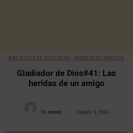
BIBLIOTECA DE ARTICULOS
VERSÍCULOS BÍBLICOS
Gladiador de Dios#41: Las
heridas de un amigo
By
admin
January 5, 2024