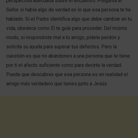
perspectiva adecuada sobre el encuentro. Pregunta al
Señor si había algo de verdad en lo que esa persona te ha
hablado. Si el Padre identifica algo que debe cambiar en tu
vida, obedece como Él te guíe para proceder. Del mismo
modo, si respondiste mal a tu amigo, pídele perdón y
solicita su ayuda para superar tus defectos. Pero la
cuestión es que no abandones a una persona que te tiene
por ti el afecto suficiente como para decirte la verdad.
Puede que descubras que esa persona es en realidad el
amigo más verdadero que tienes junto a Jesús.