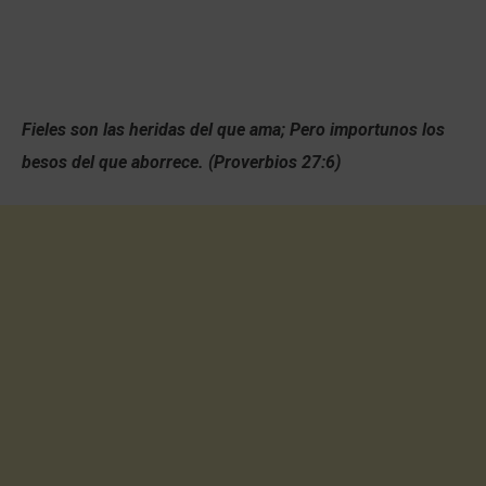
Fieles son las heridas del que ama; Pero importunos los
besos del que aborrece. (Proverbios 27:6)