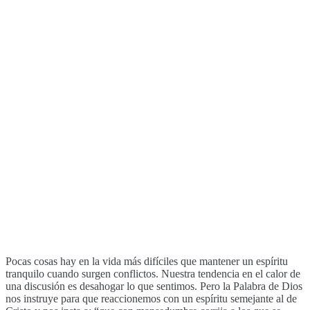
Pocas cosas hay en la vida más difíciles que mantener un espíritu
tranquilo cuando surgen conflictos. Nuestra tendencia en el calor de
una discusión es desahogar lo que sentimos. Pero la Palabra de Dios
nos instruye para que reaccionemos con un espíritu semejante al de