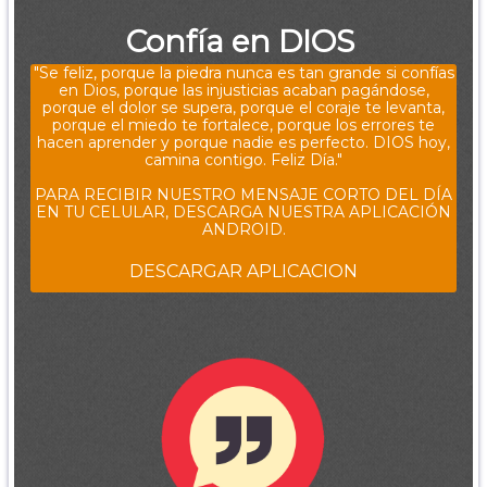
Confía en DIOS
"Se feliz, porque la piedra nunca es tan grande si confías
en Dios, porque las injusticias acaban pagándose,
porque el dolor se supera, porque el coraje te levanta,
porque el miedo te fortalece, porque los errores te
hacen aprender y porque nadie es perfecto. DIOS hoy,
camina contigo. Feliz Día."
PARA RECIBIR NUESTRO MENSAJE CORTO DEL DÍA
EN TU CELULAR, DESCARGA NUESTRA APLICACIÓN
ANDROID.
DESCARGAR APLICACION