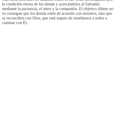
la condición eterna de los demás y acercándolos al Salvador
mediante la paciencia, el amor y la compasión. El objetivo último no
es conseguir que los demás estén de acuerdo con nosotros, sino que
se reconcilien con Dios, que está seguro de enseñarnos a todos a
caminar con Él.