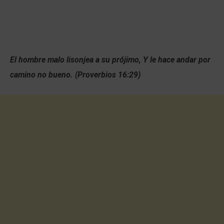
El hombre malo lisonjea a su prójimo, Y le hace andar por
camino no bueno. (Proverbios 16:29)