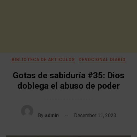
BIBLIOTECA DE ARTICULOS
DEVOCIONAL DIARIO
Gotas de sabiduría #35: Dios
doblega el abuso de poder
By
admin
December 11, 2023