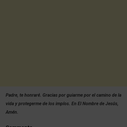
Padre, te honraré. Gracias por guiarme por el camino de la
vida y protegerme de los impíos. En El Nombre de Jesús,
Amén.