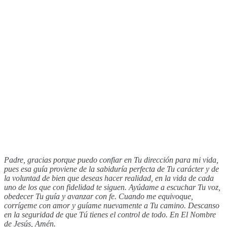
Padre, gracias porque puedo confiar en Tu dirección para mi vida,
pues esa guía proviene de la sabiduría perfecta de Tu carácter y de
la voluntad de bien que deseas hacer realidad, en la vida de cada
uno de los que con fidelidad te siguen. Ayúdame a escuchar Tu voz,
obedecer Tu guía y avanzar con fe. Cuando me equivoque,
corrígeme con amor y guíame nuevamente a Tu camino. Descanso
en la seguridad de que Tú tienes el control de todo. En El Nombre
de Jesús, Amén.