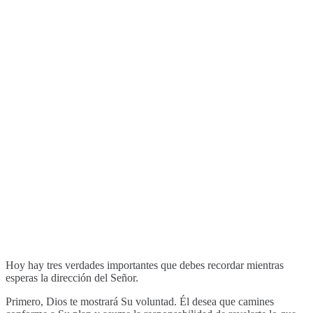
Hoy hay tres verdades importantes que debes recordar mientras
esperas la dirección del Señor.
Primero, Dios te mostrará Su voluntad. Él desea que camines