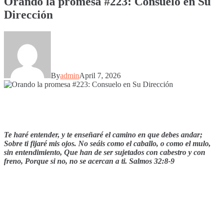
Orando la promesa #223: Consuelo en Su
Dirección
By
admin
April 7, 2026
Te haré entender, y te enseñaré el camino en que debes andar;
Sobre ti fijaré mis ojos. No seáis como el caballo, o como el mulo,
sin entendimiento, Que han de ser sujetados con cabestro y con
freno, Porque si no, no se acercan a ti. Salmos 32:8-9