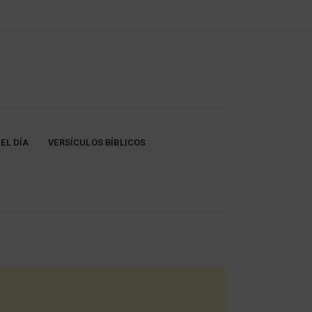
EL DÍA
VERSÍCULOS BÍBLICOS