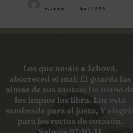
By
admin
April 7, 2026