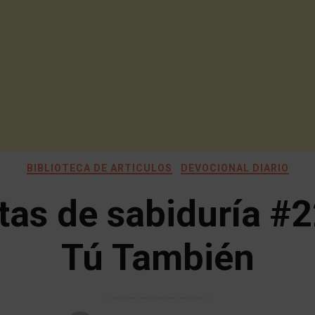
BIBLIOTECA DE ARTICULOS
DEVOCIONAL DIARIO
tas de sabiduría #2
Tú También