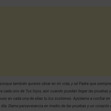
 porque también quieres obrar en mi vida, y sé Padre que siempre
a cada uno de Tus hijos, aún cuando puedan llegar las pruebas y
 pues en cada una de ellas tu los sostienes. Ayúdame a confiar en 
 día. Dame perseverancia en medio de las pruebas y un corazón 