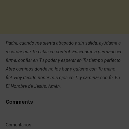
Padre, cuando me sienta atrapado y sin salida, ayúdame a
recordar que Tú estás en control. Enséñame a permanecer
firme, confiar en Tu poder y esperar en Tu tiempo perfecto.
Abre caminos donde no los hay y guíame con Tu mano
fiel. Hoy decido poner mis ojos en Ti y caminar con fe. En
El Nombre de Jesús, Amén.
Comments
Comentarios