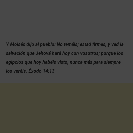
Y Moisés dijo al pueblo: No temáis; estad firmes, y ved la
salvación que Jehová hará hoy con vosotros; porque los
egipcios que hoy habéis visto, nunca más para siempre
los veréis. Éxodo 14:13