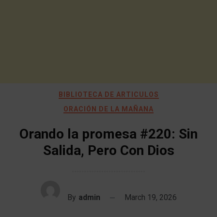
BIBLIOTECA DE ARTICULOS
ORACIÓN DE LA MAÑANA
Orando la promesa #220: Sin
Salida, Pero Con Dios
By
admin
March 19, 2026