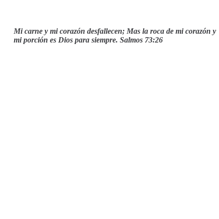
Mi carne y mi corazón desfallecen; Mas la roca de mi corazón y
mi porción es Dios para siempre. Salmos 73:26