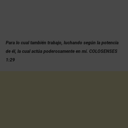
Para lo cual también trabajo, luchando según la potencia
de él, la cual actúa poderosamente en mí.
COLOSENSES
1:29