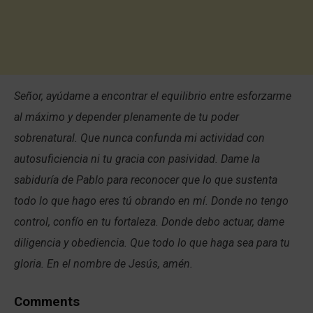
Señor, ayúdame a encontrar el equilibrio entre esforzarme
al máximo y depender plenamente de tu poder
sobrenatural. Que nunca confunda mi actividad con
autosuficiencia ni tu gracia con pasividad. Dame la
sabiduría de Pablo para reconocer que lo que sustenta
todo lo que hago eres tú obrando en mí. Donde no tengo
control, confío en tu fortaleza. Donde debo actuar, dame
diligencia y obediencia. Que todo lo que haga sea para tu
gloria. En el nombre de Jesús, amén.
Comments