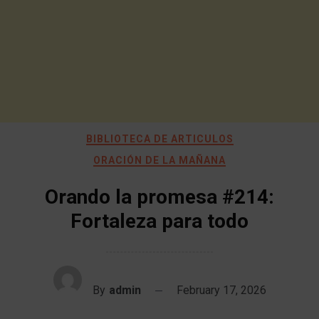
BIBLIOTECA DE ARTICULOS
ORACIÓN DE LA MAÑANA
Orando la promesa #214:
Fortaleza para todo
By
admin
February 17, 2026