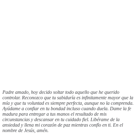
Padre amado, hoy decido soltar todo aquello que he querido
controlar. Reconozco que tu sabiduría es infinitamente mayor que la
mía y que tu voluntad es siempre perfecta, aunque no la comprenda.
Ayúdame a confiar en tu bondad incluso cuando duela. Dame la fe
madura para entregar a tus manos el resultado de mis
circunstancias y descansar en tu cuidado fiel. Libérame de la
ansiedad y llena mi corazón de paz mientras confío en ti. En el
nombre de Jesús, amén.