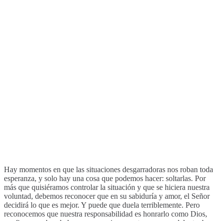
Hay momentos en que las situaciones desgarradoras nos roban toda
esperanza, y solo hay una cosa que podemos hacer: soltarlas. Por
más que quisiéramos controlar la situación y que se hiciera nuestra
voluntad, debemos reconocer que en su sabiduría y amor, el Señor
decidirá lo que es mejor. Y puede que duela terriblemente. Pero
reconocemos que nuestra responsabilidad es honrarlo como Dios,