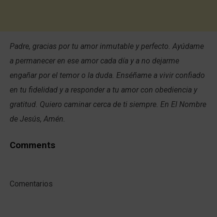
Padre, gracias por tu amor inmutable y perfecto. Ayúdame
a permanecer en ese amor cada día y a no dejarme
engañar por el temor o la duda. Enséñame a vivir confiado
en tu fidelidad y a responder a tu amor con obediencia y
gratitud. Quiero caminar cerca de ti siempre. En El Nombre
de Jesús, Amén.
Comments
Comentarios