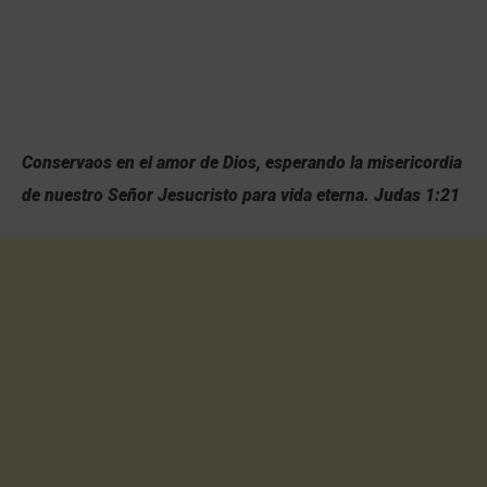
Conservaos en el amor de Dios, esperando la misericordia
de nuestro Señor Jesucristo para vida eterna. Judas 1:21