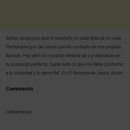
Señor, reconozco que te necesito en cada área de mi vida.
Perdóname por las veces que he confiado en mis propias
fuerzas. Hoy abro mi corazón delante de ti y descanso en
tu provisión perfecta. Suple todo lo que me falta conforme
a tu voluntad y tu amor fiel. En El Nombre de Jesús, Amén.
Comments
Comentarios