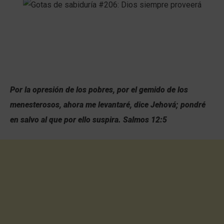
Por la opresión de los pobres, por el gemido de los
menesterosos, ahora me levantaré, dice Jehová; pondré
en salvo al que por ello suspira.
Salmos 12:5