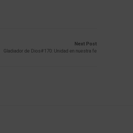
Next Post
Gladiador de Dios#170: Unidad en nuestra fe