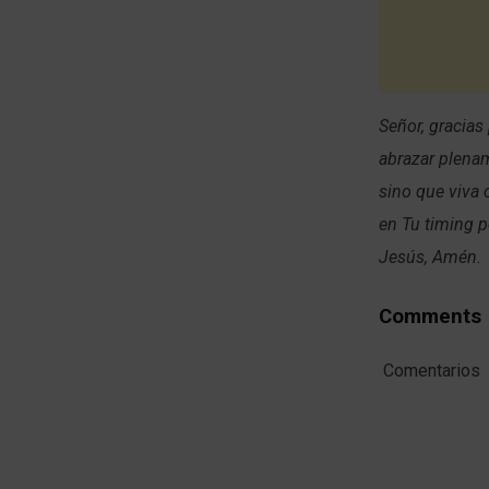
Señor, gracias
abrazar plena
sino que viva 
en Tu timing p
Jesús, Amén.
Comments
Comentarios