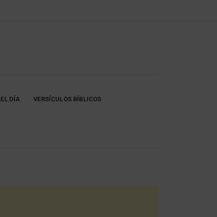
EL DÍA
VERSÍCULOS BÍBLICOS