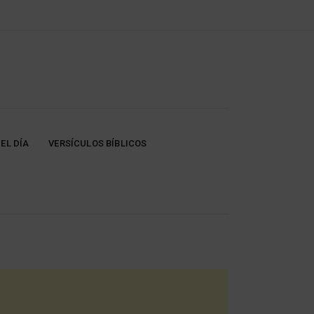
EL DÍA
VERSÍCULOS BÍBLICOS