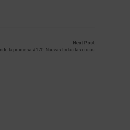
Next Post
ndo la promesa #170: Nuevas todas las cosas