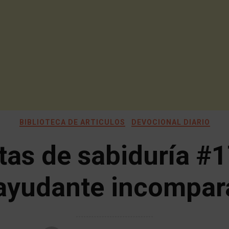
BIBLIOTECA DE ARTICULOS
DEVOCIONAL DIARIO
tas de sabiduría #1
ayudante incompar