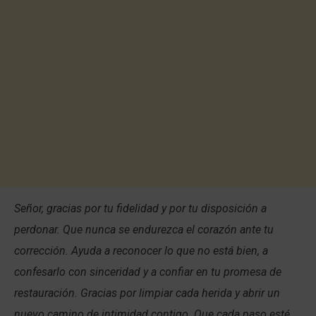
Señor, gracias por tu fidelidad y por tu disposición a
perdonar. Que nunca se endurezca el corazón ante tu
corrección. Ayuda a reconocer lo que no está bien, a
confesarlo con sinceridad y a confiar en tu promesa de
restauración. Gracias por limpiar cada herida y abrir un
nuevo camino de intimidad contigo. Que cada paso esté