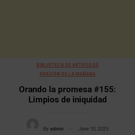
BIBLIOTECA DE ARTICULOS
ORACIÓN DE LA MAÑANA
Orando la promesa #155:
Limpios de iniquidad
By
admin
June 10, 2025