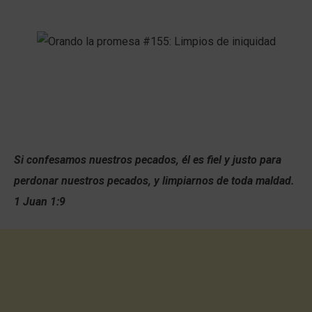
Si confesamos nuestros pecados, él es fiel y justo para
perdonar nuestros pecados, y limpiarnos de toda maldad.
1 Juan 1:9