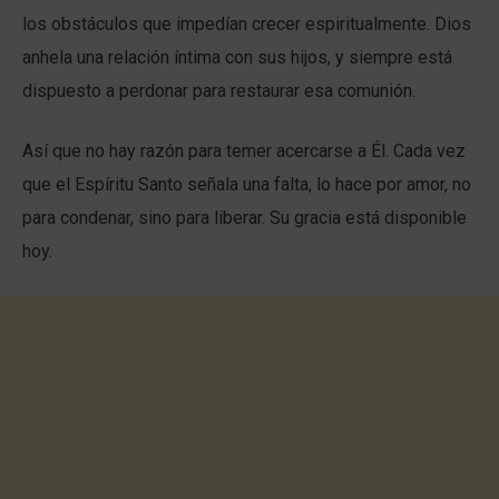
los obstáculos que impedían crecer espiritualmente. Dios
anhela una relación íntima con sus hijos, y siempre está
dispuesto a perdonar para restaurar esa comunión.
Así que no hay razón para temer acercarse a Él. Cada vez
que el Espíritu Santo señala una falta, lo hace por amor, no
para condenar, sino para liberar. Su gracia está disponible
hoy.