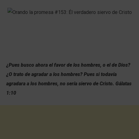
¿Pues busco ahora el favor de los hombres, o el de Dios?
¿O trato de agradar a los hombres? Pues si todavía
agradara a los hombres, no sería siervo de Cristo.
Gálatas
1:10