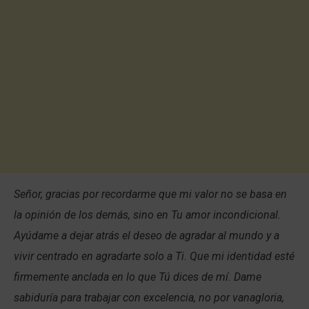
Señor, gracias por recordarme que mi valor no se basa en
la opinión de los demás, sino en Tu amor incondicional.
Ayúdame a dejar atrás el deseo de agradar al mundo y a
vivir centrado en agradarte solo a Ti. Que mi identidad esté
firmemente anclada en lo que Tú dices de mí. Dame
sabiduría para trabajar con excelencia, no por vanagloria,