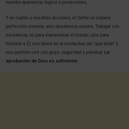
nuestra apariencia, logros o posesiones.
Y en cuanto a nuestras acciones, el Señor no espera
perfección externa, sino obediencia sincera. Trabajar con
excelencia, no para impresionar al mundo, sino para
honrarle a Él, nos libera de la esclavitud del “qué dirán” y
nos permite vivir con gozo, seguridad y plenitud.
La
aprobación de Dios es suficiente.