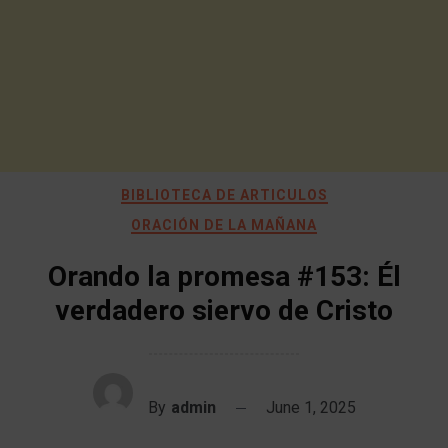
BIBLIOTECA DE ARTICULOS
ORACIÓN DE LA MAÑANA
Orando la promesa #153: Él
verdadero siervo de Cristo
By
admin
June 1, 2025