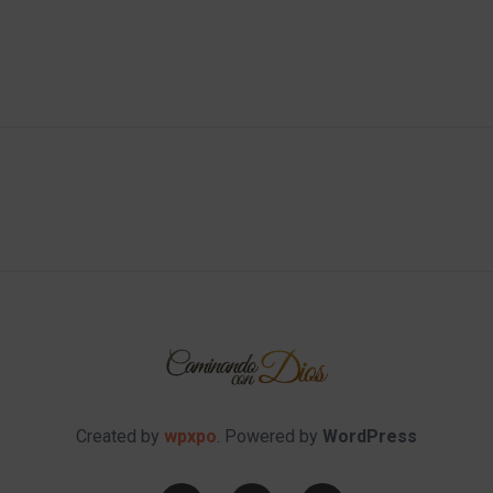
Created by
wpxpo
. Powered by
WordPress