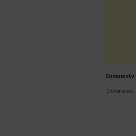
Comments
Comentarios