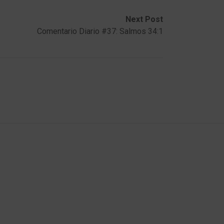
Next Post
Comentario Diario #37: Salmos 34:1