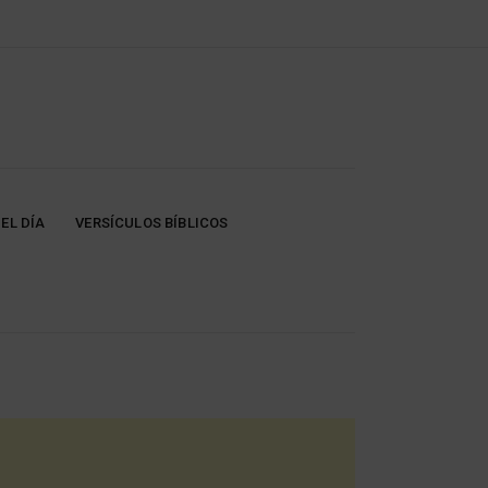
EL DÍA
VERSÍCULOS BÍBLICOS