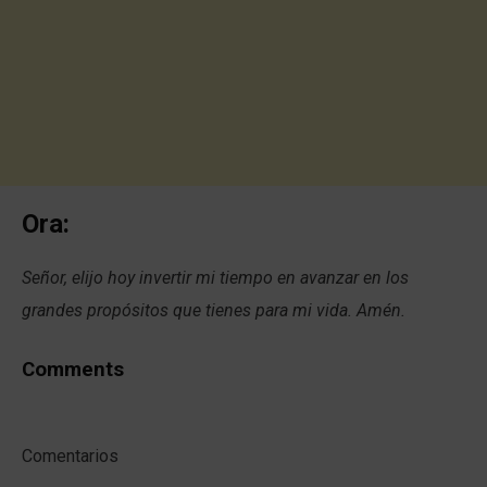
Ora:
Señor, elijo hoy invertir mi tiempo en avanzar en los
grandes propósitos que tienes para mi vida. Amén.
Comments
Comentarios