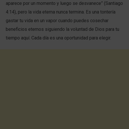
aparece por un momento y luego se desvanece” (Santiago
4:14), pero la vida eterna nunca termina. Es una tontería
gastar tu vida en un vapor cuando puedes cosechar
beneficios eternos siguiendo la voluntad de Dios para tu
tiempo aquí. Cada día es una oportunidad para elegir.