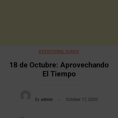
DEVOCIONAL DIARIO
18 de Octubre: Aprovechando
El Tiempo
By
admin
October 17, 2020