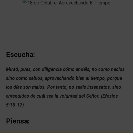
Escucha:
Mirad, pues, con diligencia cómo andéis, no como necios
sino como sabios,
aprovechando bien el tiempo, porque
los días son malos.
Por tanto, no seáis insensatos, sino
entendidos de cuál sea la voluntad del Señor.
(Efesios
5:15-17)
Piensa: