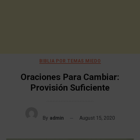
BIBLIA POR TEMAS MIEDO
Oraciones Para Cambiar:
Provisión Suficiente
By
admin
August 15, 2020