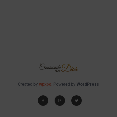
Created by
wpxpo
. Powered by
WordPress