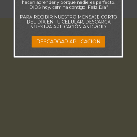
hacen aprender y porque nadie es perfecto.
bendiciones todos los días.
DIOS hoy, camina contigo. Feliz Día."
PARA RECIBIR NUESTRO MENSAJE CORTO
DEL DÍA EN TU CELULAR, DESCARGA
NUESTRA APLICACIÓN ANDROID.
DESCARGAR APLICACION