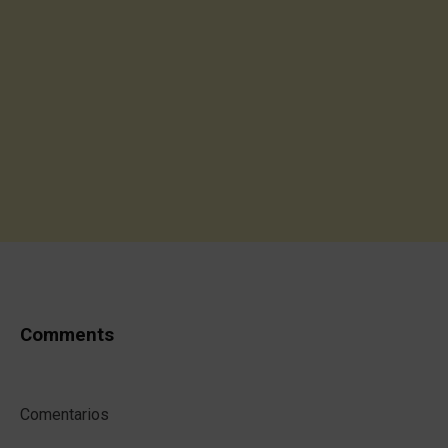
Comments
Comentarios