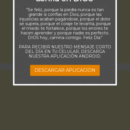
"Se feliz, porque la piedra nunca es tan
grande si confías en Dios, porque las
injusticias acaban pagándose, porque el dolor
se supera, porque el coraje te levanta, porque
el miedo te fortalece, porque los errores te
hacen aprender y porque nadie es perfecto.
DIOS hoy, camina contigo. Feliz Día."
PARA RECIBIR NUESTRO MENSAJE CORTO
DEL DÍA EN TU CELULAR, DESCARGA
NUESTRA APLICACIÓN ANDROID.
DESCARGAR APLICACION