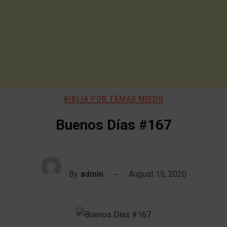
BIBLIA POR TEMAS MIEDO
Buenos Días #167
By
admin
August 15, 2020