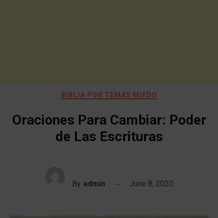
BIBLIA POR TEMAS MIEDO
Oraciones Para Cambiar: Poder
de Las Escrituras
By
admin
June 8, 2020