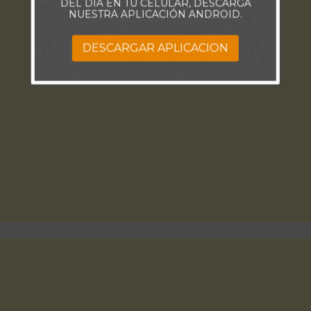
DEL DÍA EN TU CELULAR, DESCARGA
NUESTRA APLICACIÓN ANDROID.
DESCARGAR APLICACION