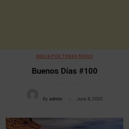
BIBLIA POR TEMAS MIEDO
Buenos Días #100
By
admin
June 8, 2020