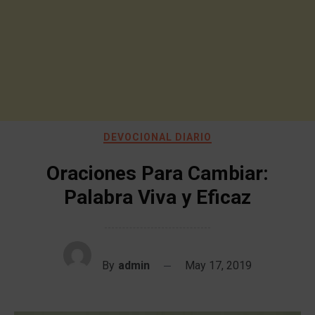
DEVOCIONAL DIARIO
Oraciones Para Cambiar:
Palabra Viva y Eficaz
By
admin
May 17, 2019