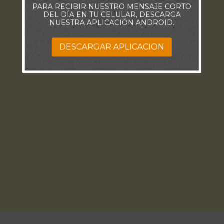
PARA RECIBIR NUESTRO MENSAJE CORTO
DEL DÍA EN TU CELULAR, DESCARGA
NUESTRA APLICACIÓN ANDROID.
DESCARGAR APLICACION