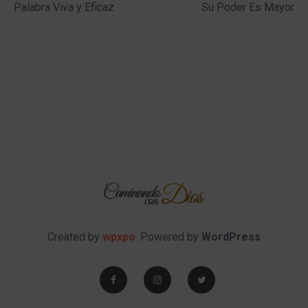
Palabra Viva y Eficaz
Su Poder Es Mayor
Created by
wpxpo
. Powered by
WordPress