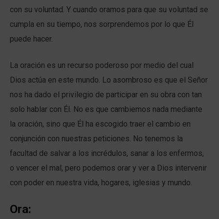
con su voluntad. Y cuando oramos para que su voluntad se
cumpla en su tiempo, nos sorprendemos por lo que Él
puede hacer.
La oración es un recurso poderoso por medio del cual
Dios actúa en este mundo. Lo asombroso es que el Señor
nos ha dado el privilegio de participar en su obra con tan
solo hablar con Él. No es que cambiemos nada mediante
la oración, sino que Él ha escogido traer el cambio en
conjunción con nuestras peticiones. No tenemos la
facultad de salvar a los incrédulos, sanar a los enfermos,
o vencer el mal, pero podemos orar y ver a Dios intervenir
con poder en nuestra vida, hogares, iglesias y mundo.
Ora: