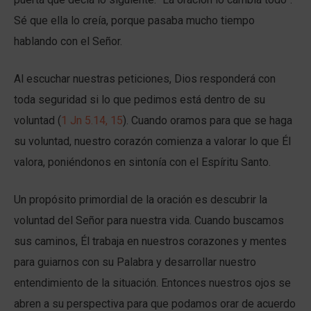
Sé que ella lo creía, porque pasaba mucho tiempo
hablando con el Señor.
Al escuchar nuestras peticiones, Dios responderá con
toda seguridad si lo que pedimos está dentro de su
voluntad (
1 Jn 5.14, 15
). Cuando oramos para que se haga
su voluntad, nuestro corazón comienza a valorar lo que Él
valora, poniéndonos en sintonía con el Espíritu Santo.
Un propósito primordial de la oración es descubrir la
voluntad del Señor para nuestra vida. Cuando buscamos
sus caminos, Él trabaja en nuestros corazones y mentes
para guiarnos con su Palabra y desarrollar nuestro
entendimiento de la situación. Entonces nuestros ojos se
abren a su perspectiva para que podamos orar de acuerdo