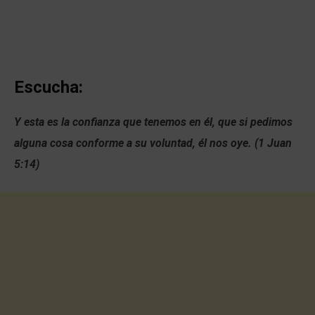
Escucha:
Y esta es la confianza que tenemos en él, que si pedimos
alguna cosa conforme a su voluntad, él nos oye. (1 Juan
5:14)