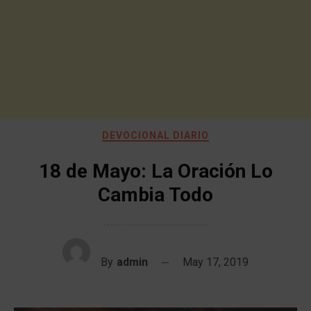
DEVOCIONAL DIARIO
18 de Mayo: La Oración Lo
Cambia Todo
By
admin
May 17, 2019