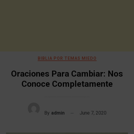
BIBLIA POR TEMAS MIEDO
Oraciones Para Cambiar: Nos
Conoce Completamente
By
admin
June 7, 2020