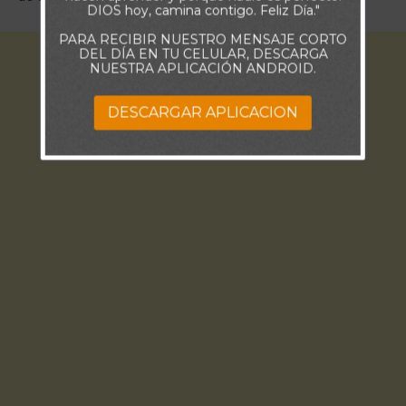
DIOS hoy, camina contigo. Feliz Día."
PARA RECIBIR NUESTRO MENSAJE CORTO
DEL DÍA EN TU CELULAR, DESCARGA
NUESTRA APLICACIÓN ANDROID.
DESCARGAR APLICACION