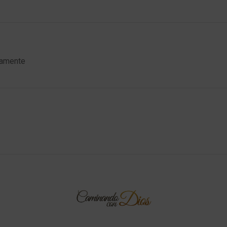
tamente