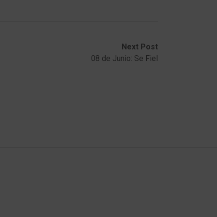
Next Post
08 de Junio: Se Fiel