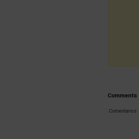
Comments
Comentarios