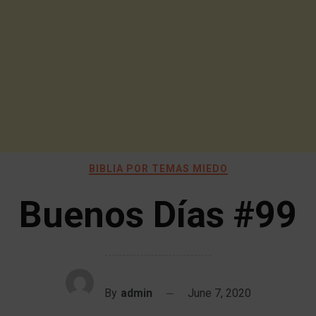
BIBLIA POR TEMAS MIEDO
Buenos Días #99
By
admin
June 7, 2020