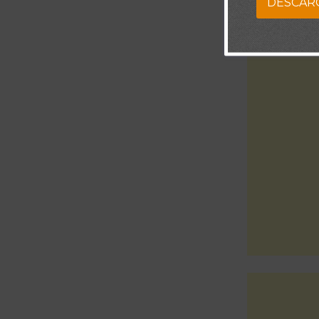
DESCAR