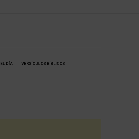
EL DÍA
VERSÍCULOS BÍBLICOS