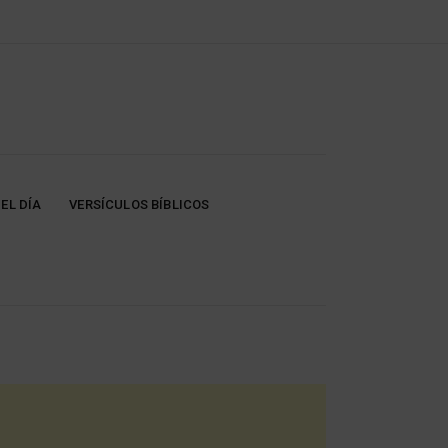
EL DÍA
VERSÍCULOS BÍBLICOS