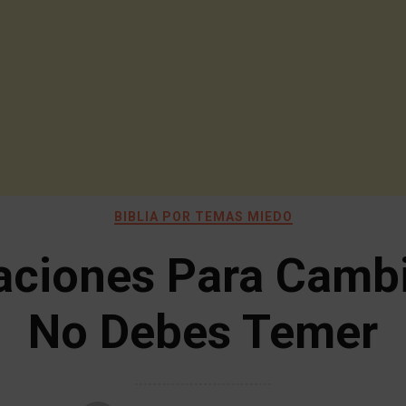
BIBLIA POR TEMAS MIEDO
aciones Para Cambi
No Debes Temer