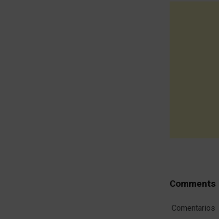
Comments
Comentarios