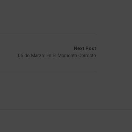
Next Post
06 de Marzo: En El Momento Correcto